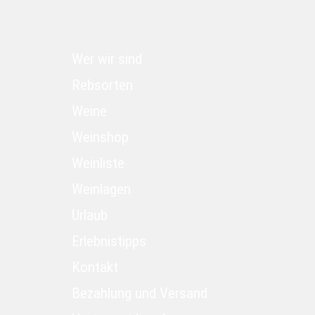
Wer wir sind
Rebsorten
Weine
Weinshop
Weinliste
Weinlagen
Urlaub
Erlebnistipps
Kontakt
Bezahlung und Versand