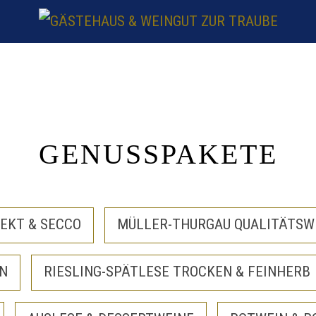
GENUSSPAKETE
EKT & SECCO
MÜLLER-THURGAU QUALITÄTSW
IN
RIESLING-SPÄTLESE TROCKEN & FEINHERB