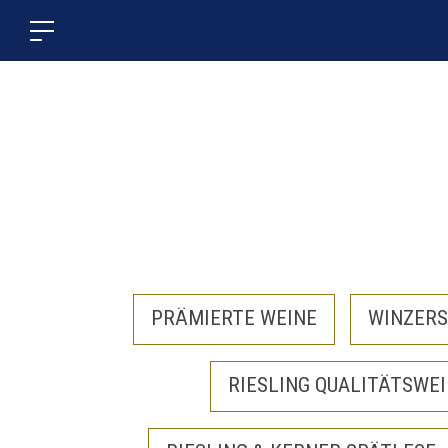
PRÄMIERTE WEINE
WINZERS
RIESLING QUALITÄTSWE