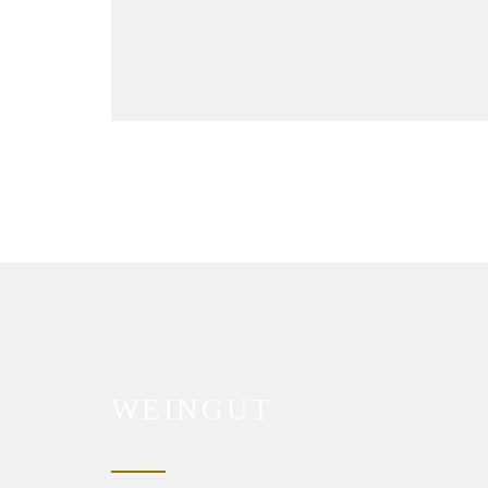
WEINGUT