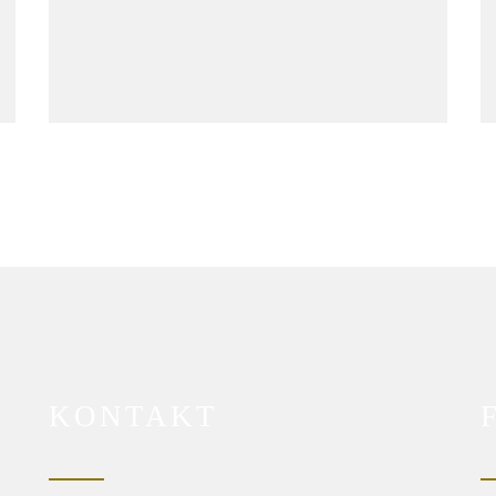
KONTAKT