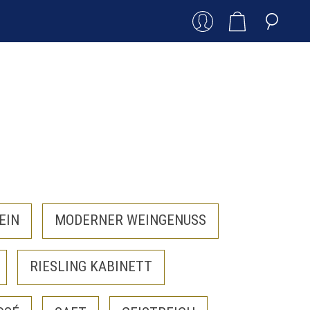
EIN
MODERNER WEINGENUSS
RIESLING KABINETT