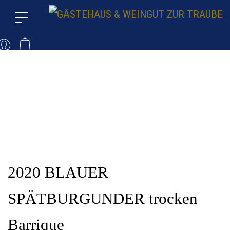
2020 BLAUER
SPÄTBURGUNDER trocken
Barrique