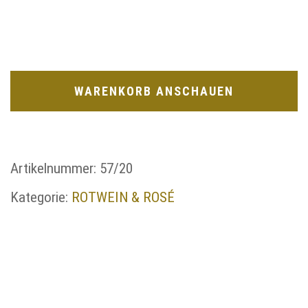
WARENKORB ANSCHAUEN
Artikelnummer:
57/20
Kategorie:
ROTWEIN & ROSÉ