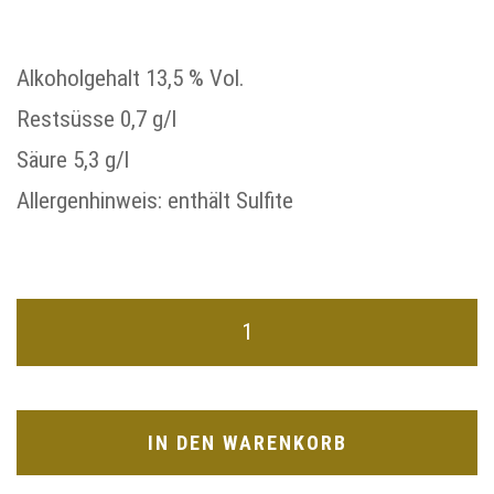
Alkoholgehalt 13,5 % Vol.
Restsüsse 0,7 g/l
Säure 5,3 g/l
Allergenhinweis: enthält Sulfite
IN DEN WARENKORB