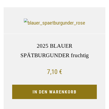
2025 BLAUER
SPÄTBURGUNDER fruchtig
7,10
€
IN DEN WARENKORB