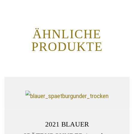
ÄHNLICHE
PRODUKTE
2021 BLAUER