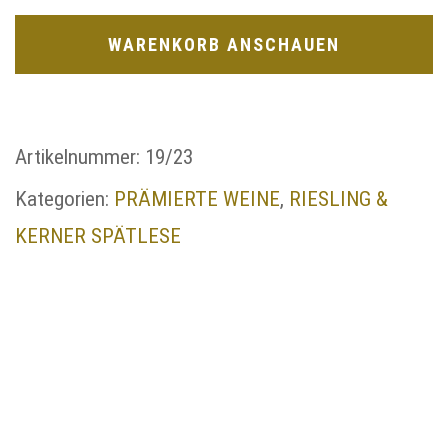
WARENKORB ANSCHAUEN
Artikelnummer:
19/23
Kategorien:
PRÄMIERTE WEINE
,
RIESLING &
KERNER SPÄTLESE