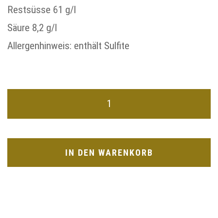
Restsüsse 61 g/l
Säure 8,2 g/l
Allergenhinweis: enthält Sulfite
IN DEN WARENKORB