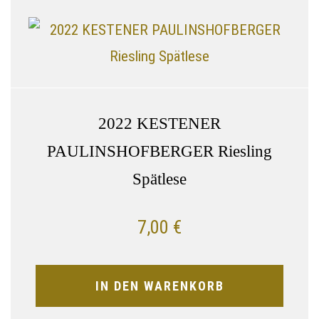
2022 KESTENER
PAULINSHOFBERGER Riesling
Spätlese
7,00
€
IN DEN WARENKORB