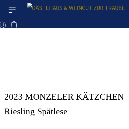
2023 MONZELER KÄTZCHEN
Riesling Spätlese