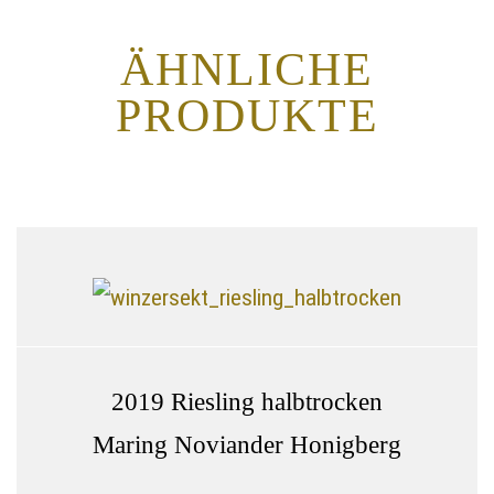
ÄHNLICHE
PRODUKTE
2019 Riesling halbtrocken
Maring Noviander Honigberg